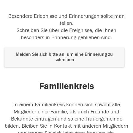
Besondere Erlebnisse und Erinnerungen sollte man
teilen.
Schreiben Sie über die Ereignisse, die Ihnen
besonders in Erinnerung geblieben sind.
Melden Sie sich bitte an, um eine Erinnerung zu
schreiben
Familienkreis
In einem Familienkreis können sich sowohl alle
Mitglieder einer Familie, als auch Freunde und
Bekannte eintragen und so eine Trauergemeinde
bilden. Bleiben Sie in Kontakt mit anderen Mitgliedern