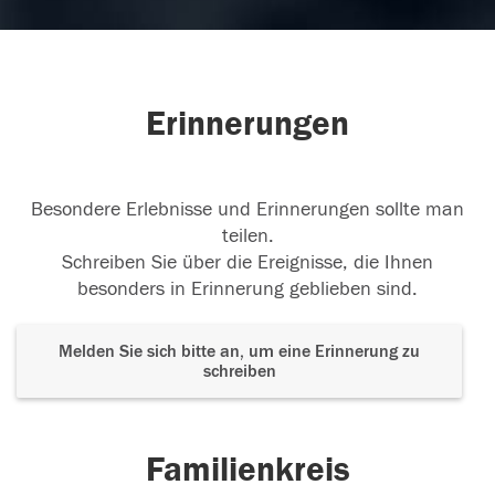
Erinnerungen
Besondere Erlebnisse und Erinnerungen sollte man
teilen.
Schreiben Sie über die Ereignisse, die Ihnen
besonders in Erinnerung geblieben sind.
Melden Sie sich bitte an, um eine Erinnerung zu
schreiben
Familienkreis