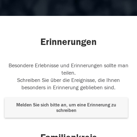
Erinnerungen
Besondere Erlebnisse und Erinnerungen sollte man
teilen.
Schreiben Sie über die Ereignisse, die Ihnen
besonders in Erinnerung geblieben sind.
Melden Sie sich bitte an, um eine Erinnerung zu
schreiben