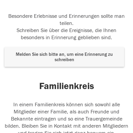
Besondere Erlebnisse und Erinnerungen sollte man
teilen.
Schreiben Sie über die Ereignisse, die Ihnen
besonders in Erinnerung geblieben sind.
Melden Sie sich bitte an, um eine Erinnerung zu
schreiben
Familienkreis
In einem Familienkreis können sich sowohl alle
Mitglieder einer Familie, als auch Freunde und
Bekannte eintragen und so eine Trauergemeinde
bilden. Bleiben Sie in Kontakt mit anderen Mitgliedern