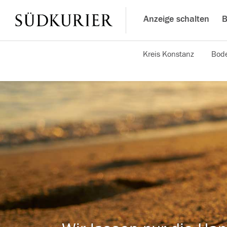
Anzeige schalten
B
Kreis Konstanz
Bode