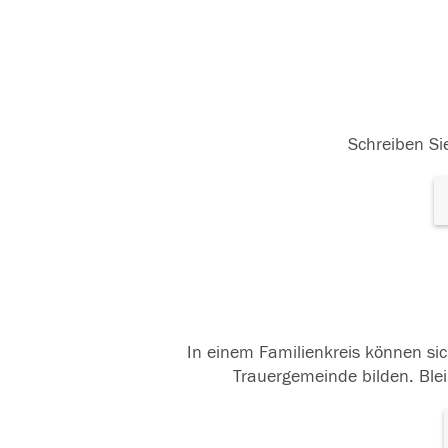
Schreiben Sie
In einem Familienkreis können sic
Trauergemeinde bilden. Blei