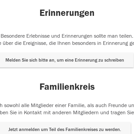
Erinnerungen
Besondere Erlebnisse und Erinnerungen sollte man teilen.
 über die Ereignisse, die Ihnen besonders in Erinnerung g
Melden Sie sich bitte an, um eine Erinnerung zu schreiben
Familienkreis
h sowohl alle Mitglieder einer Familie, als auch Freunde 
ben Sie in Kontakt mit anderen Mitgliedern und tragen Sie
Jetzt anmelden um Teil des Familienkreises zu werden.