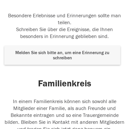
Besondere Erlebnisse und Erinnerungen sollte man
teilen.
Schreiben Sie über die Ereignisse, die Ihnen
besonders in Erinnerung geblieben sind.
Melden Sie sich bitte an, um eine Erinnerung zu
schreiben
Familienkreis
In einem Familienkreis können sich sowohl alle
Mitglieder einer Familie, als auch Freunde und
Bekannte eintragen und so eine Trauergemeinde
bilden. Bleiben Sie in Kontakt mit anderen Mitgliedern