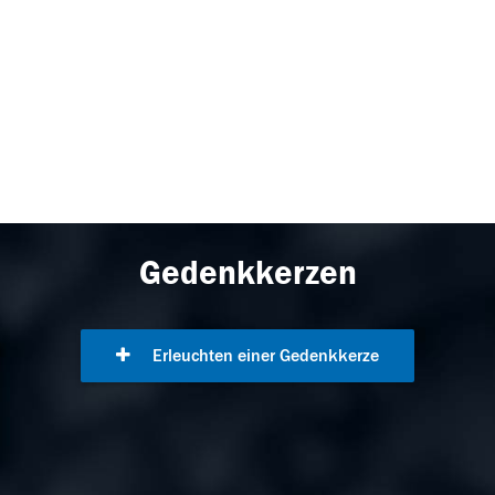
Gedenkkerzen
Erleuchten einer Gedenkkerze