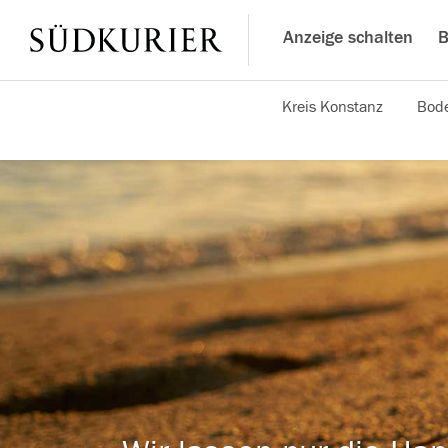
Anzeige schalten
B
Kreis Konstanz
Bode