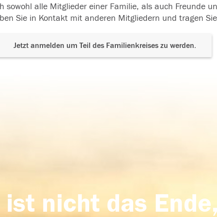
h sowohl alle Mitglieder einer Familie, als auch Freunde 
ben Sie in Kontakt mit anderen Mitgliedern und tragen Sie
Jetzt anmelden um Teil des Familienkreises zu werden.
 ist nicht das Ende,