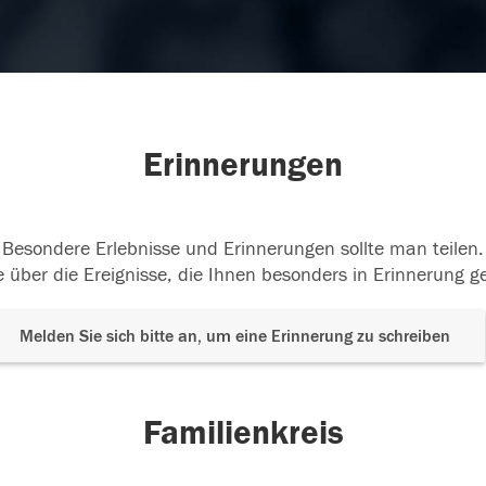
Erinnerungen
Besondere Erlebnisse und Erinnerungen sollte man teilen.
 über die Ereignisse, die Ihnen besonders in Erinnerung g
Melden Sie sich bitte an, um eine Erinnerung zu schreiben
Familienkreis