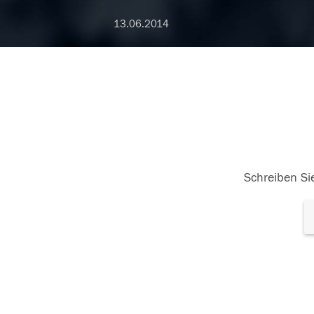
13.06.2014
Schreiben Sie