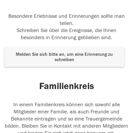
Besondere Erlebnisse und Erinnerungen sollte man
teilen.
Schreiben Sie über die Ereignisse, die Ihnen
besonders in Erinnerung geblieben sind.
Melden Sie sich bitte an, um eine Erinnerung zu
schreiben
Familienkreis
In einem Familienkreis können sich sowohl alle
Mitglieder einer Familie, als auch Freunde und
Bekannte eintragen und so eine Trauergemeinde
bilden. Bleiben Sie in Kontakt mit anderen Mitgliedern