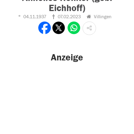
Eichhoff)
04.11.1937
07.02.2023
Villingen
Anzeige