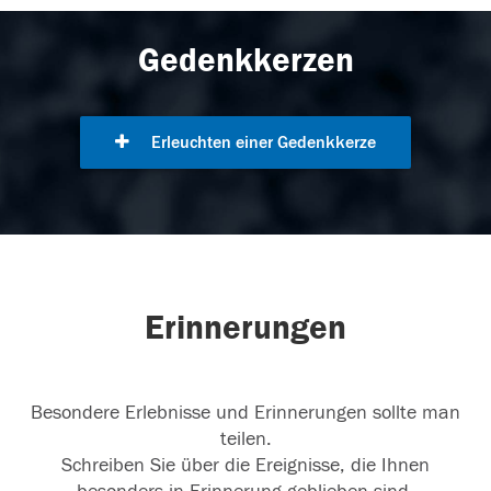
Gedenkkerzen
Erleuchten einer Gedenkkerze
Erinnerungen
Besondere Erlebnisse und Erinnerungen sollte man
teilen.
Schreiben Sie über die Ereignisse, die Ihnen