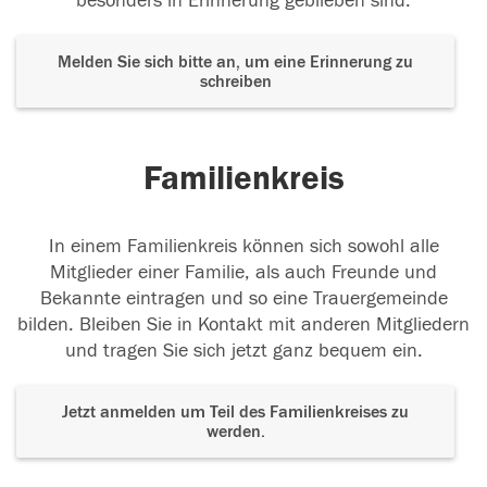
besonders in Erinnerung geblieben sind.
Melden Sie sich bitte an, um eine Erinnerung zu
schreiben
Familienkreis
In einem Familienkreis können sich sowohl alle
Mitglieder einer Familie, als auch Freunde und
Bekannte eintragen und so eine Trauergemeinde
bilden. Bleiben Sie in Kontakt mit anderen Mitgliedern
und tragen Sie sich jetzt ganz bequem ein.
Jetzt anmelden um Teil des Familienkreises zu
werden.