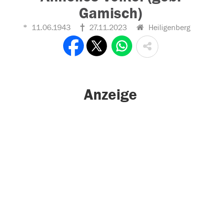
Gamisch)
11.06.1943
27.11.2023
Heiligenberg
Anzeige