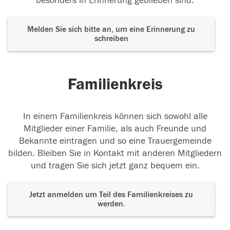
besonders in Erinnerung geblieben sind.
Melden Sie sich bitte an, um eine Erinnerung zu
schreiben
Familienkreis
In einem Familienkreis können sich sowohl alle
Mitglieder einer Familie, als auch Freunde und
Bekannte eintragen und so eine Trauergemeinde
bilden. Bleiben Sie in Kontakt mit anderen Mitgliedern
und tragen Sie sich jetzt ganz bequem ein.
Jetzt anmelden um Teil des Familienkreises zu
werden.