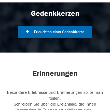
Gedenkkerzen
Erleuchten einer Gedenkkerze
Erinnerungen
Besondere Erlebnisse und Erinnerungen sollte man
teilen.
Schreiben Sie über die Ereignisse, die Ihnen