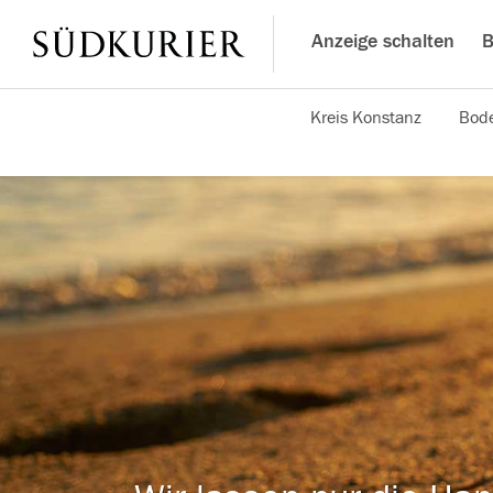
Anzeige schalten
B
Kreis Konstanz
Bode