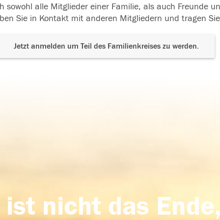
h sowohl alle Mitglieder einer Familie, als auch Freunde 
ben Sie in Kontakt mit anderen Mitgliedern und tragen Sie
Jetzt anmelden um Teil des Familienkreises zu werden.
 ist nicht das Ende,