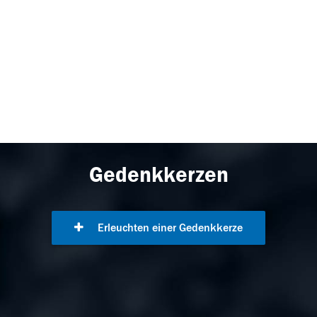
Gedenkkerzen
Erleuchten einer Gedenkkerze