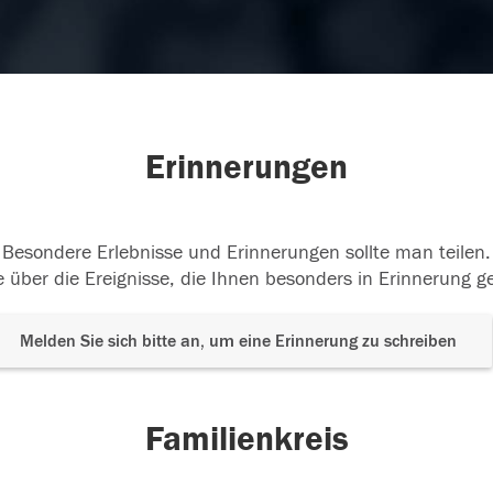
Erinnerungen
Besondere Erlebnisse und Erinnerungen sollte man teilen.
 über die Ereignisse, die Ihnen besonders in Erinnerung g
Melden Sie sich bitte an, um eine Erinnerung zu schreiben
Familienkreis