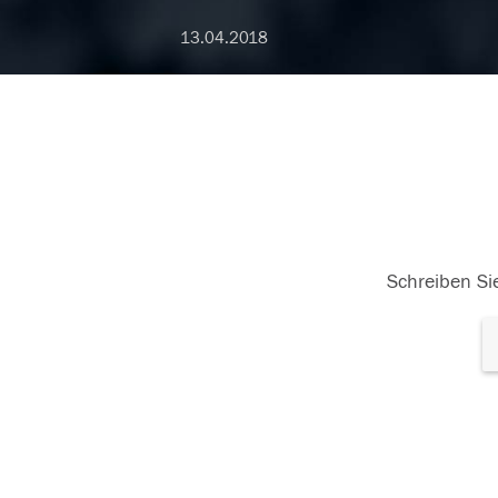
13.04.2018
Schreiben Sie