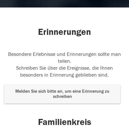
Erinnerungen
Besondere Erlebnisse und Erinnerungen sollte man
teilen.
Schreiben Sie über die Ereignisse, die Ihnen
besonders in Erinnerung geblieben sind.
Melden Sie sich bitte an, um eine Erinnerung zu
schreiben
Familienkreis