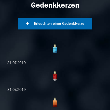
Gedenkkerzen
Erleuchten einer Gedenkkerze
31.07.2019
31.07.2019