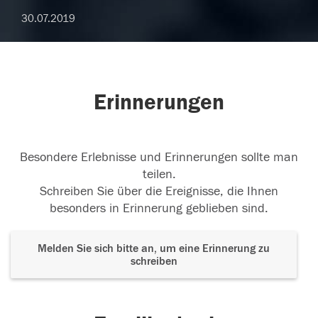
30.07.2019
Erinnerungen
Besondere Erlebnisse und Erinnerungen sollte man
teilen.
Schreiben Sie über die Ereignisse, die Ihnen
besonders in Erinnerung geblieben sind.
Melden Sie sich bitte an, um eine Erinnerung zu
schreiben