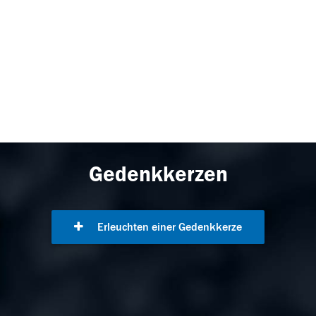
Gedenkkerzen
Erleuchten einer Gedenkkerze