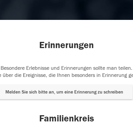
Erinnerungen
Besondere Erlebnisse und Erinnerungen sollte man teilen.
 über die Ereignisse, die Ihnen besonders in Erinnerung g
Melden Sie sich bitte an, um eine Erinnerung zu schreiben
Familienkreis