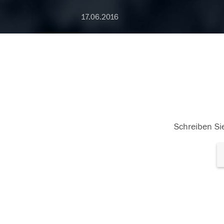
17.06.2016
Schreiben Sie