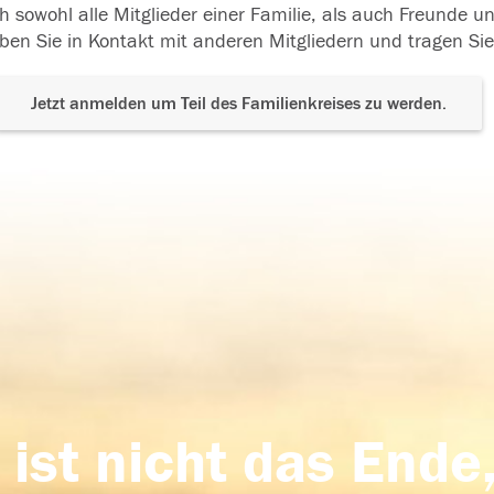
h sowohl alle Mitglieder einer Familie, als auch Freunde 
ben Sie in Kontakt mit anderen Mitgliedern und tragen Sie
Jetzt anmelden um Teil des Familienkreises zu werden.
 ist nicht das Ende,