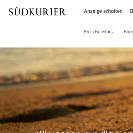
Anzeige schalten
B
Kreis Konstanz
Bode