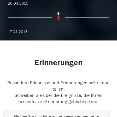
20.04.2015
17.04.2015
Erinnerungen
Besondere Erlebnisse und Erinnerungen sollte man
teilen.
Schreiben Sie über die Ereignisse, die Ihnen
besonders in Erinnerung geblieben sind.
Melden Sie sich bitte an, um eine Erinnerung zu