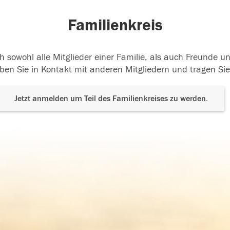
Familienkreis
h sowohl alle Mitglieder einer Familie, als auch Freunde 
ben Sie in Kontakt mit anderen Mitgliedern und tragen Sie
Jetzt anmelden um Teil des Familienkreises zu werden.