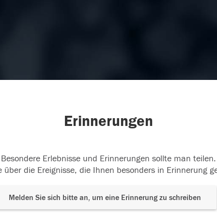
Erinnerungen
Besondere Erlebnisse und Erinnerungen sollte man teilen.
 über die Ereignisse, die Ihnen besonders in Erinnerung g
Melden Sie sich bitte an, um eine Erinnerung zu schreiben