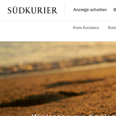
Anzeige schalten
B
Kreis Konstanz
Bode