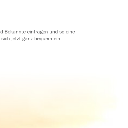
und Bekannte eintragen und so eine
 sich jetzt ganz bequem ein.