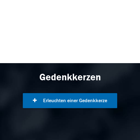
Gedenkkerzen
Erleuchten einer Gedenkkerze