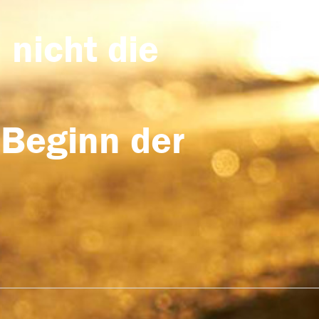
 nicht die
 Beginn der