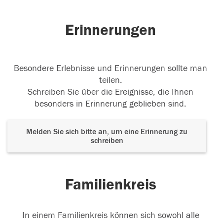
Erinnerungen
Besondere Erlebnisse und Erinnerungen sollte man
teilen.
Schreiben Sie über die Ereignisse, die Ihnen
besonders in Erinnerung geblieben sind.
Melden Sie sich bitte an, um eine Erinnerung zu
schreiben
Familienkreis
In einem Familienkreis können sich sowohl alle