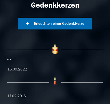
Gedenkkerzen
Erleuchten einer Gedenkkerze
-
-
15.09.2022
17.02.2016