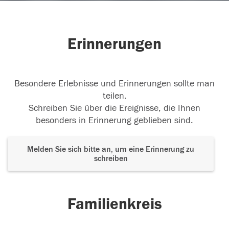
Erinnerungen
Besondere Erlebnisse und Erinnerungen sollte man
teilen.
Schreiben Sie über die Ereignisse, die Ihnen
besonders in Erinnerung geblieben sind.
Melden Sie sich bitte an, um eine Erinnerung zu
schreiben
Familienkreis