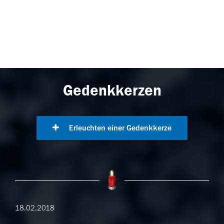
Gedenkkerzen
Erleuchten einer Gedenkkerze
18.02.2018