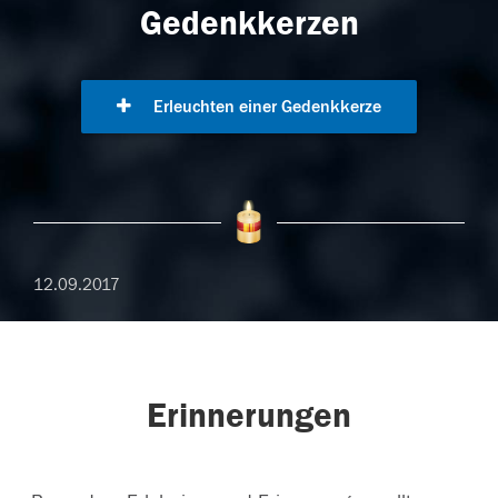
Gedenkkerzen
Erleuchten einer Gedenkkerze
12.09.2017
Erinnerungen