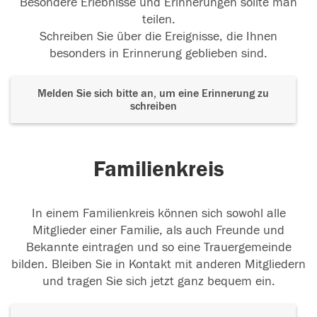
Besondere Erlebnisse und Erinnerungen sollte man
teilen.
Schreiben Sie über die Ereignisse, die Ihnen
besonders in Erinnerung geblieben sind.
Melden Sie sich bitte an, um eine Erinnerung zu
schreiben
Familienkreis
In einem Familienkreis können sich sowohl alle
Mitglieder einer Familie, als auch Freunde und
Bekannte eintragen und so eine Trauergemeinde
bilden. Bleiben Sie in Kontakt mit anderen Mitgliedern
und tragen Sie sich jetzt ganz bequem ein.