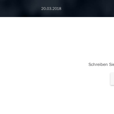
20.03.2018
Schreiben Sie