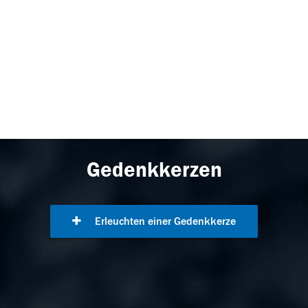
Gedenkkerzen
Erleuchten einer Gedenkkerze