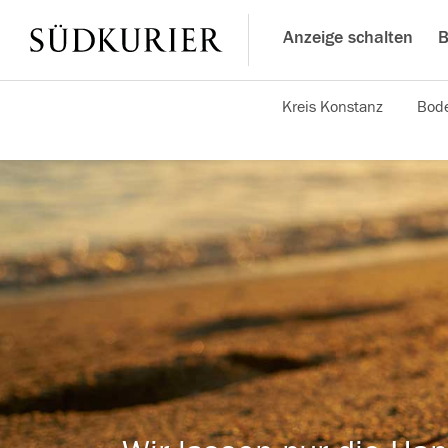
Anzeige schalten
B
Kreis Konstanz
Bode