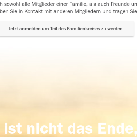
h sowohl alle Mitglieder einer Familie, als auch Freunde 
ben Sie in Kontakt mit anderen Mitgliedern und tragen Sie
Jetzt anmelden um Teil des Familienkreises zu werden.
 ist nicht das Ende,