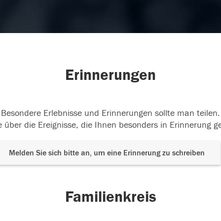
Erinnerungen
Besondere Erlebnisse und Erinnerungen sollte man teilen.
 über die Ereignisse, die Ihnen besonders in Erinnerung g
Melden Sie sich bitte an, um eine Erinnerung zu schreiben
Familienkreis