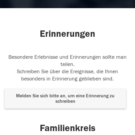
Erinnerungen
Besondere Erlebnisse und Erinnerungen sollte man
teilen.
Schreiben Sie über die Ereignisse, die Ihnen
besonders in Erinnerung geblieben sind.
Melden Sie sich bitte an, um eine Erinnerung zu
schreiben
Familienkreis