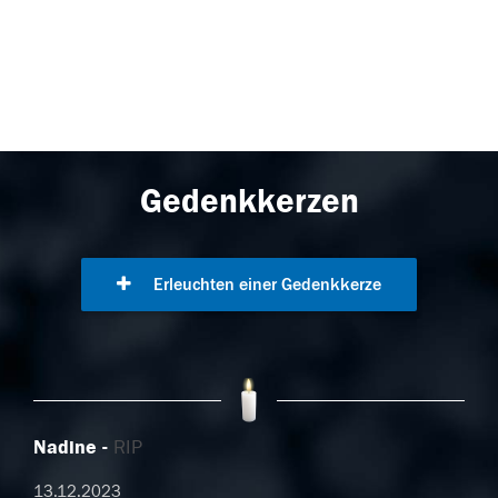
Gedenkkerzen
Erleuchten einer Gedenkkerze
Nadine
RIP
13.12.2023