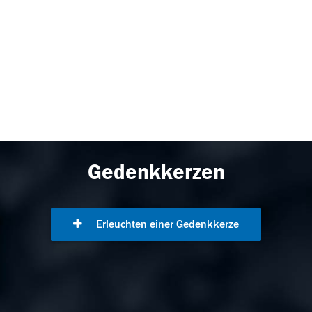
Gedenkkerzen
Erleuchten einer Gedenkkerze