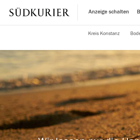
Anzeige schalten
B
Kreis Konstanz
Bode