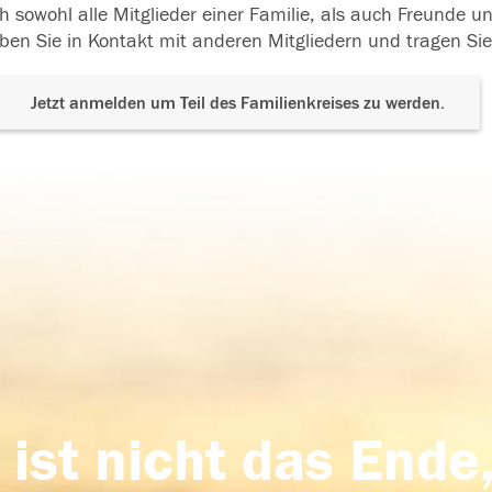
h sowohl alle Mitglieder einer Familie, als auch Freunde 
ben Sie in Kontakt mit anderen Mitgliedern und tragen Sie
Jetzt anmelden um Teil des Familienkreises zu werden.
 ist nicht das Ende,