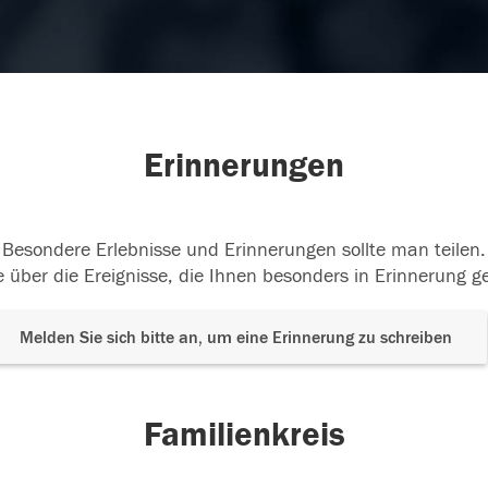
Erinnerungen
Besondere Erlebnisse und Erinnerungen sollte man teilen.
 über die Ereignisse, die Ihnen besonders in Erinnerung g
Melden Sie sich bitte an, um eine Erinnerung zu schreiben
Familienkreis