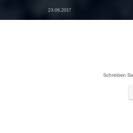
23.06.2017
Schreiben Sie