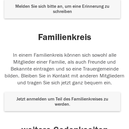
Melden Sie sich bitte an, um eine Erinnerung zu
schreiben
Familienkreis
In einem Familienkreis können sich sowohl alle
Mitglieder einer Familie, als auch Freunde und
Bekannte eintragen und so eine Trauergemeinde
bilden. Bleiben Sie in Kontakt mit anderen Mitgliedern
und tragen Sie sich jetzt ganz bequem ein.
Jetzt anmelden um Teil des Familienkreises zu
werden.