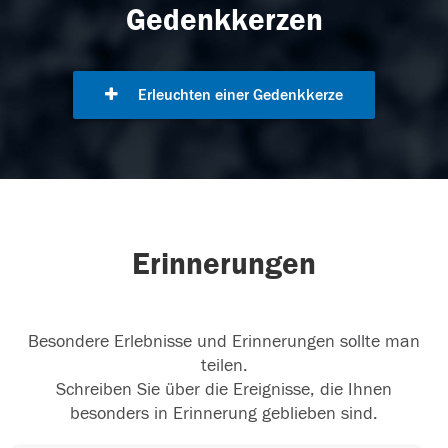
Gedenkkerzen
Erleuchten einer Gedenkkerze
Erinnerungen
Besondere Erlebnisse und Erinnerungen sollte man
teilen.
Schreiben Sie über die Ereignisse, die Ihnen
besonders in Erinnerung geblieben sind.