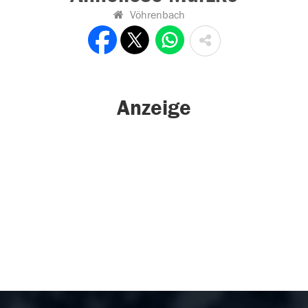
Vöhrenbach
Anzeige