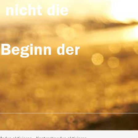
 nicht die
 Beginn der