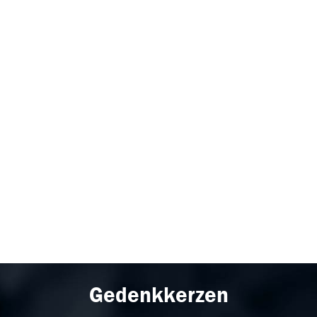
Gedenkkerzen