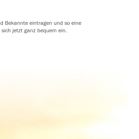
und Bekannte eintragen und so eine
 sich jetzt ganz bequem ein.