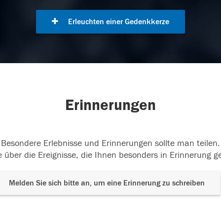
Erleuchten einer Gedenkkerze
Erinnerungen
Besondere Erlebnisse und Erinnerungen sollte man teilen.
 über die Ereignisse, die Ihnen besonders in Erinnerung g
Melden Sie sich bitte an, um eine Erinnerung zu schreiben