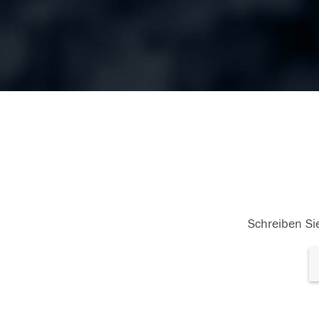
Schreiben Sie