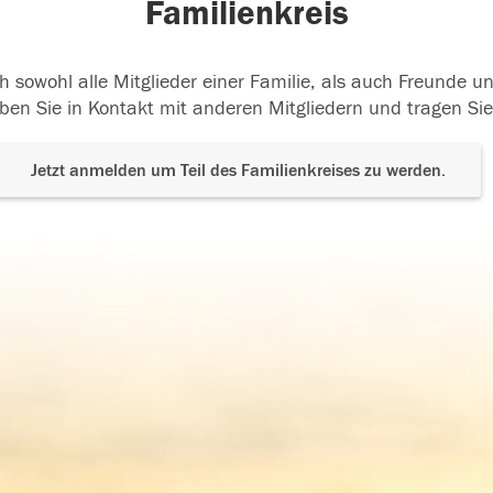
Familienkreis
h sowohl alle Mitglieder einer Familie, als auch Freunde 
ben Sie in Kontakt mit anderen Mitgliedern und tragen Sie
Jetzt anmelden um Teil des Familienkreises zu werden.