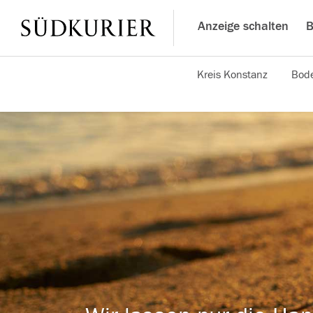
Anzeige schalten
B
Kreis Konstanz
Bode