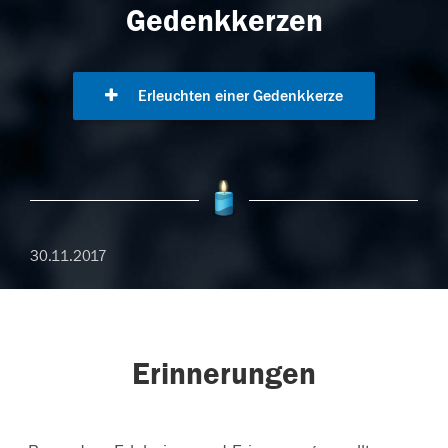
Gedenkkerzen
Erleuchten einer Gedenkkerze
30.11.2017
Erinnerungen