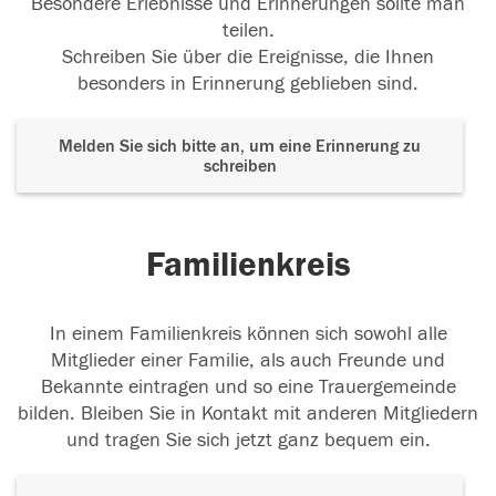
Besondere Erlebnisse und Erinnerungen sollte man
teilen.
Schreiben Sie über die Ereignisse, die Ihnen
besonders in Erinnerung geblieben sind.
Melden Sie sich bitte an, um eine Erinnerung zu
schreiben
Familienkreis
In einem Familienkreis können sich sowohl alle
Mitglieder einer Familie, als auch Freunde und
Bekannte eintragen und so eine Trauergemeinde
bilden. Bleiben Sie in Kontakt mit anderen Mitgliedern
und tragen Sie sich jetzt ganz bequem ein.