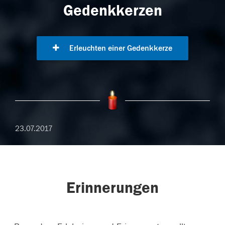
Gedenkkerzen
Erleuchten einer Gedenkkerze
23.07.2017
Erinnerungen