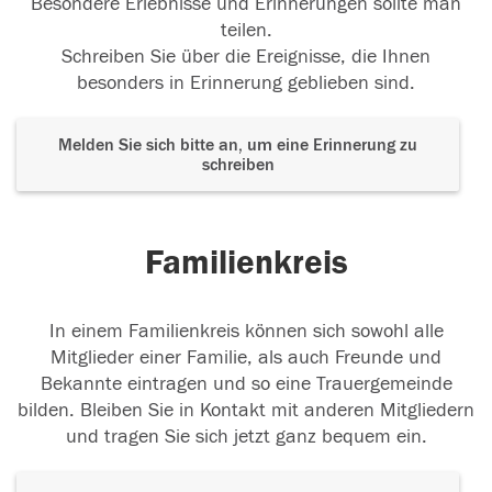
Besondere Erlebnisse und Erinnerungen sollte man
teilen.
Schreiben Sie über die Ereignisse, die Ihnen
besonders in Erinnerung geblieben sind.
Melden Sie sich bitte an, um eine Erinnerung zu
schreiben
Familienkreis
In einem Familienkreis können sich sowohl alle
Mitglieder einer Familie, als auch Freunde und
Bekannte eintragen und so eine Trauergemeinde
bilden. Bleiben Sie in Kontakt mit anderen Mitgliedern
und tragen Sie sich jetzt ganz bequem ein.