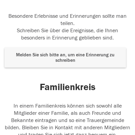
Besondere Erlebnisse und Erinnerungen sollte man
teilen.
Schreiben Sie über die Ereignisse, die Ihnen
besonders in Erinnerung geblieben sind.
Melden Sie sich bitte an, um eine Erinnerung zu
schreiben
Familienkreis
In einem Familienkreis können sich sowohl alle
Mitglieder einer Familie, als auch Freunde und
Bekannte eintragen und so eine Trauergemeinde
bilden. Bleiben Sie in Kontakt mit anderen Mitgliedern
und tragen Sie sich jetzt ganz bequem ein.