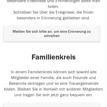
Besondere Erlebnisse und Erinnerungen sollte man
teilen.
Schreiben Sie über die Ereignisse, die Ihnen
besonders in Erinnerung geblieben sind.
Melden Sie sich bitte an, um eine Erinnerung zu
schreiben
Familienkreis
In einem Familienkreis können sich sowohl alle
Mitglieder einer Familie, als auch Freunde und
Bekannte eintragen und so eine Trauergemeinde
bilden. Bleiben Sie in Kontakt mit anderen Mitgliedern
und tragen Sie sich jetzt ganz bequem ein.