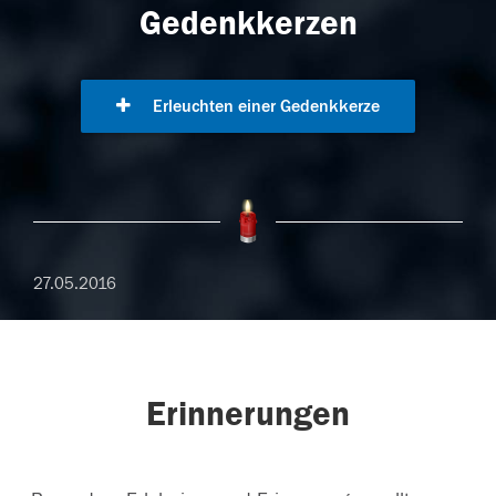
Gedenkkerzen
Erleuchten einer Gedenkkerze
27.05.2016
Erinnerungen