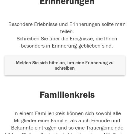
Erinnerungen
Besondere Erlebnisse und Erinnerungen sollte man
teilen.
Schreiben Sie über die Ereignisse, die Ihnen
besonders in Erinnerung geblieben sind.
Melden Sie sich bitte an, um eine Erinnerung zu
schreiben
Familienkreis
In einem Familienkreis können sich sowohl alle
Mitglieder einer Familie, als auch Freunde und
Bekannte eintragen und so eine Trauergemeinde