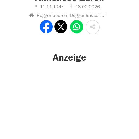
11.11.1947
16.02.2026
Roggenbeuren, Deggenhausertal
Anzeige