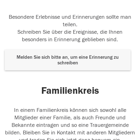
Besondere Erlebnisse und Erinnerungen sollte man
teilen.
Schreiben Sie über die Ereignisse, die Ihnen
besonders in Erinnerung geblieben sind.
Melden Sie sich bitte an, um eine Erinnerung zu
schreiben
Familienkreis
In einem Familienkreis können sich sowohl alle
Mitglieder einer Familie, als auch Freunde und
Bekannte eintragen und so eine Trauergemeinde
bilden. Bleiben Sie in Kontakt mit anderen Mitgliedern