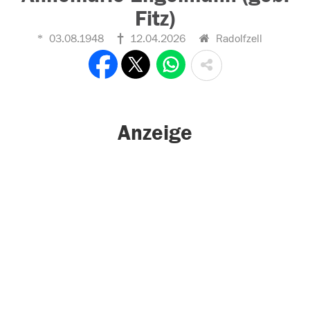
Fitz)
03.08.1948
12.04.2026
Radolfzell
Anzeige