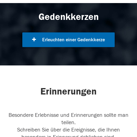
Gedenkkerzen
Erleuchten einer Gedenkkerze
Erinnerungen
Besondere Erlebnisse und Erinnerungen sollte man
teilen.
Schreiben Sie über die Ereignisse, die Ihnen