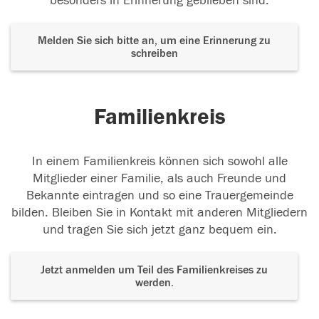
besonders in Erinnerung geblieben sind.
Melden Sie sich bitte an, um eine Erinnerung zu
schreiben
Familienkreis
In einem Familienkreis können sich sowohl alle
Mitglieder einer Familie, als auch Freunde und
Bekannte eintragen und so eine Trauergemeinde
bilden. Bleiben Sie in Kontakt mit anderen Mitgliedern
und tragen Sie sich jetzt ganz bequem ein.
Jetzt anmelden um Teil des Familienkreises zu
werden.