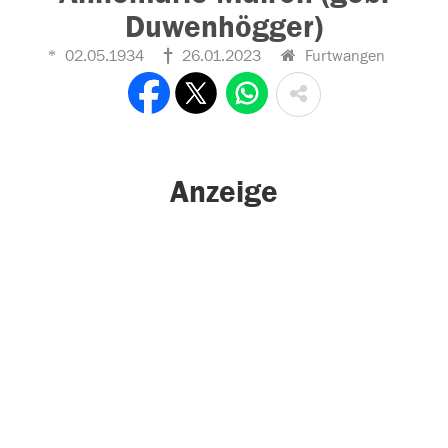
Duwenhögger)
02.05.1934
26.01.2023
Furtwangen
Anzeige