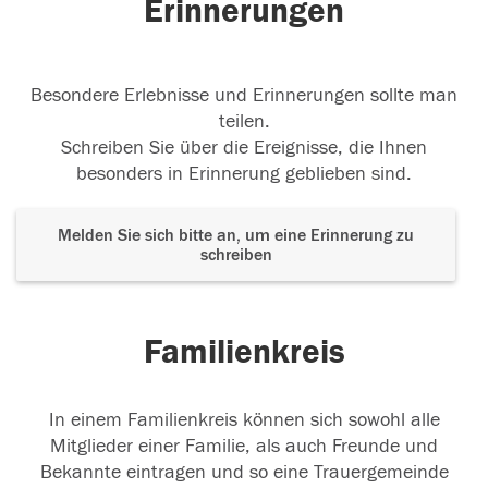
Erinnerungen
Besondere Erlebnisse und Erinnerungen sollte man
teilen.
Schreiben Sie über die Ereignisse, die Ihnen
besonders in Erinnerung geblieben sind.
Melden Sie sich bitte an, um eine Erinnerung zu
schreiben
Familienkreis
In einem Familienkreis können sich sowohl alle
Mitglieder einer Familie, als auch Freunde und
Bekannte eintragen und so eine Trauergemeinde