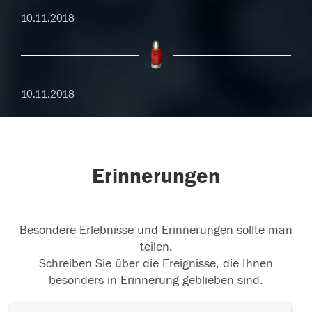
10.11.2018
10.11.2018
Erinnerungen
Besondere Erlebnisse und Erinnerungen sollte man
teilen.
Schreiben Sie über die Ereignisse, die Ihnen
besonders in Erinnerung geblieben sind.