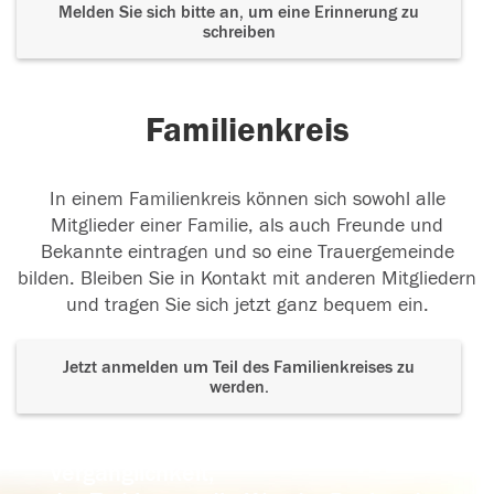
Melden Sie sich bitte an, um eine Erinnerung zu
schreiben
Familienkreis
In einem Familienkreis können sich sowohl alle
Mitglieder einer Familie, als auch Freunde und
Bekannte eintragen und so eine Trauergemeinde
bilden. Bleiben Sie in Kontakt mit anderen Mitgliedern
und tragen Sie sich jetzt ganz bequem ein.
Jetzt anmelden um Teil des Familienkreises zu
werden.
Der Tod ist nicht das Ende, nicht die
Vergänglichkeit,