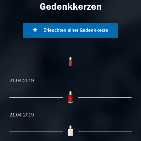
Gedenkkerzen
Erleuchten einer Gedenkkerze
21.04.2019
21.04.2019