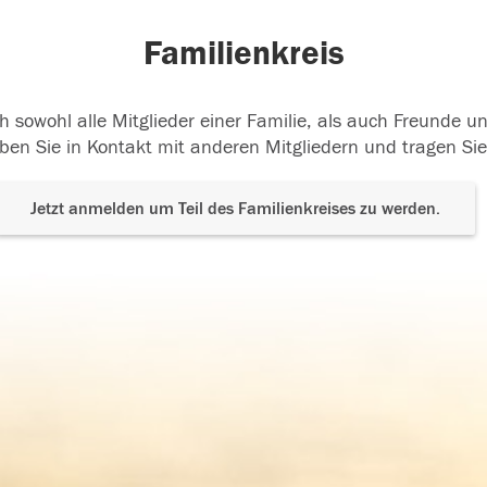
Familienkreis
h sowohl alle Mitglieder einer Familie, als auch Freunde 
ben Sie in Kontakt mit anderen Mitgliedern und tragen Sie
Jetzt anmelden um Teil des Familienkreises zu werden.