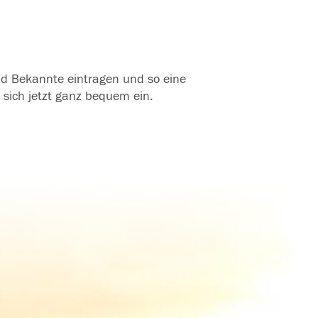
und Bekannte eintragen und so eine
 sich jetzt ganz bequem ein.