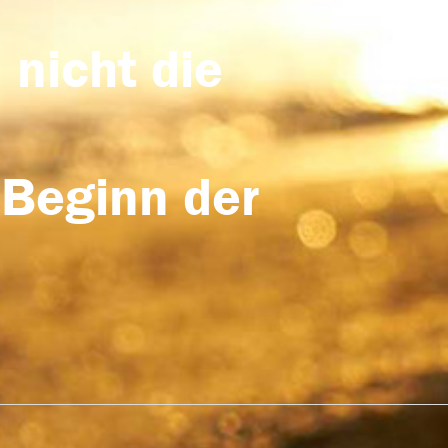
 nicht die
 Beginn der