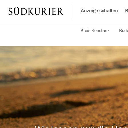
Anzeige schalten
B
Kreis Konstanz
Bode