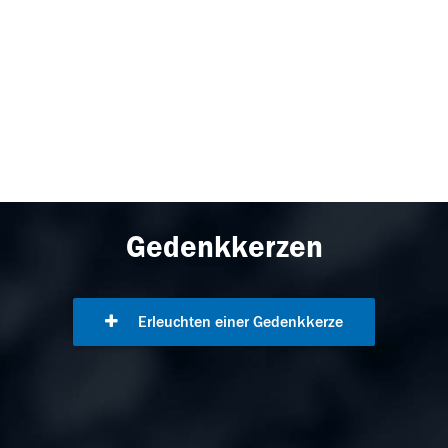
Gedenkkerzen
Erleuchten einer Gedenkkerze