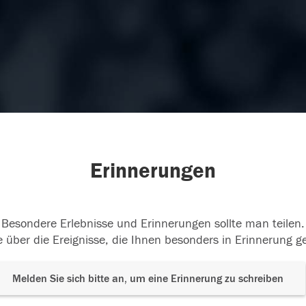
Erinnerungen
Besondere Erlebnisse und Erinnerungen sollte man teilen.
 über die Ereignisse, die Ihnen besonders in Erinnerung g
Melden Sie sich bitte an, um eine Erinnerung zu schreiben