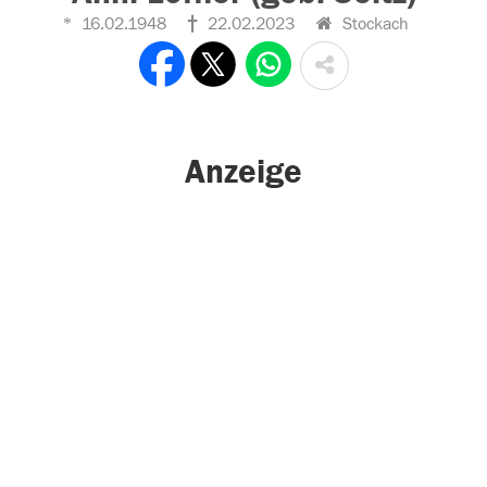
16.02.1948
22.02.2023
Stockach
Anzeige