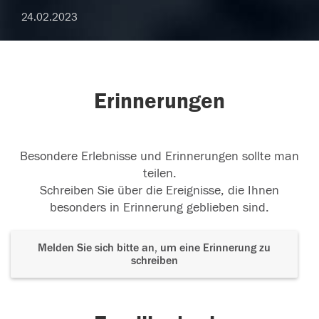
24.02.2023
Erinnerungen
Besondere Erlebnisse und Erinnerungen sollte man
teilen.
Schreiben Sie über die Ereignisse, die Ihnen
besonders in Erinnerung geblieben sind.
Melden Sie sich bitte an, um eine Erinnerung zu
schreiben