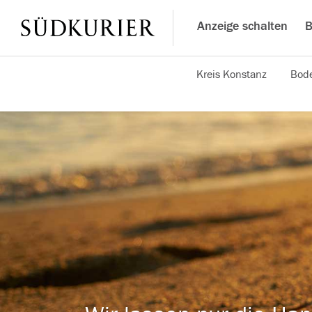
Anzeige schalten
B
Kreis Konstanz
Bode