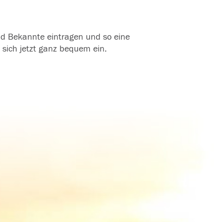
und Bekannte eintragen und so eine
 sich jetzt ganz bequem ein.