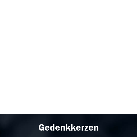
Gedenkkerzen