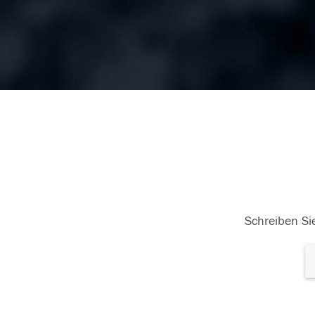
Schreiben Sie