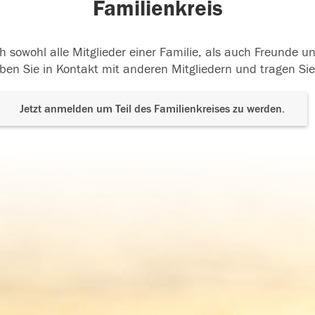
Familienkreis
h sowohl alle Mitglieder einer Familie, als auch Freunde 
ben Sie in Kontakt mit anderen Mitgliedern und tragen Sie
Jetzt anmelden um Teil des Familienkreises zu werden.