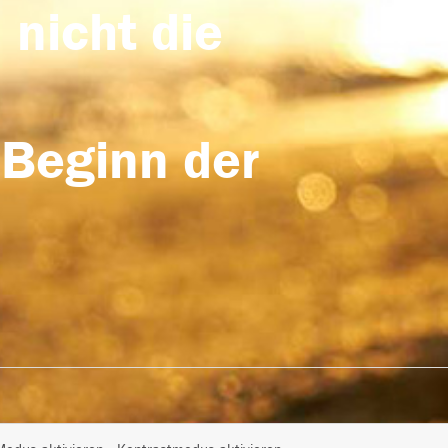
 nicht die
 Beginn der