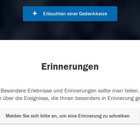
Erleuchten einer Gedenkkerze
Erinnerungen
Besondere Erlebnisse und Erinnerungen sollte man teilen.
 über die Ereignisse, die Ihnen besonders in Erinnerung g
Melden Sie sich bitte an, um eine Erinnerung zu schreiben