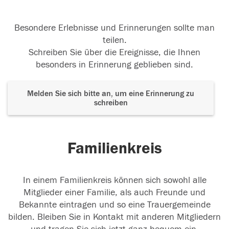
Besondere Erlebnisse und Erinnerungen sollte man
teilen.
Schreiben Sie über die Ereignisse, die Ihnen
besonders in Erinnerung geblieben sind.
Melden Sie sich bitte an, um eine Erinnerung zu
schreiben
Familienkreis
In einem Familienkreis können sich sowohl alle
Mitglieder einer Familie, als auch Freunde und
Bekannte eintragen und so eine Trauergemeinde
bilden. Bleiben Sie in Kontakt mit anderen Mitgliedern