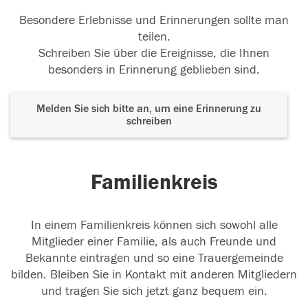
Besondere Erlebnisse und Erinnerungen sollte man
teilen.
Schreiben Sie über die Ereignisse, die Ihnen
besonders in Erinnerung geblieben sind.
Melden Sie sich bitte an, um eine Erinnerung zu
schreiben
Familienkreis
In einem Familienkreis können sich sowohl alle
Mitglieder einer Familie, als auch Freunde und
Bekannte eintragen und so eine Trauergemeinde
bilden. Bleiben Sie in Kontakt mit anderen Mitgliedern
und tragen Sie sich jetzt ganz bequem ein.