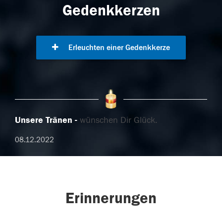
Gedenkkerzen
Erleuchten einer Gedenkkerze
Unsere Tränen
wünschen Dir Glück.
08.12.2022
Erinnerungen