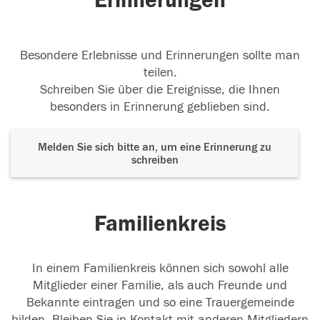
Erinnerungen
Besondere Erlebnisse und Erinnerungen sollte man
teilen.
Schreiben Sie über die Ereignisse, die Ihnen
besonders in Erinnerung geblieben sind.
Melden Sie sich bitte an, um eine Erinnerung zu
schreiben
Familienkreis
In einem Familienkreis können sich sowohl alle
Mitglieder einer Familie, als auch Freunde und
Bekannte eintragen und so eine Trauergemeinde
bilden. Bleiben Sie in Kontakt mit anderen Mitgliedern