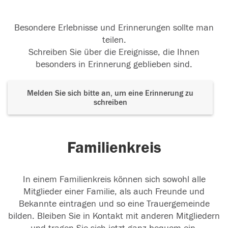
Besondere Erlebnisse und Erinnerungen sollte man
teilen.
Schreiben Sie über die Ereignisse, die Ihnen
besonders in Erinnerung geblieben sind.
Melden Sie sich bitte an, um eine Erinnerung zu
schreiben
Familienkreis
In einem Familienkreis können sich sowohl alle
Mitglieder einer Familie, als auch Freunde und
Bekannte eintragen und so eine Trauergemeinde
bilden. Bleiben Sie in Kontakt mit anderen Mitgliedern