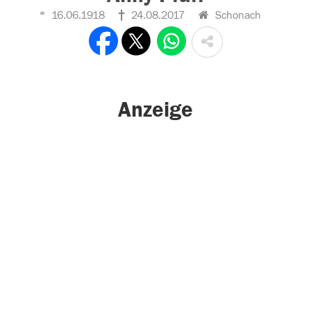
16.06.1918
24.08.2017
Schonach
Anzeige