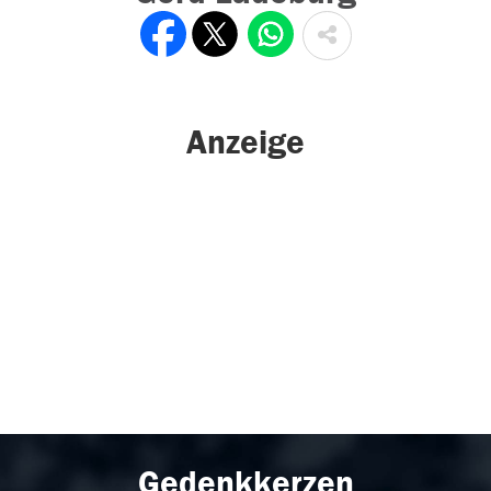
Anzeige
Gedenkkerzen