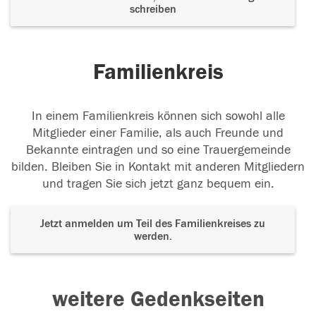
schreiben
Familienkreis
In einem Familienkreis können sich sowohl alle
Mitglieder einer Familie, als auch Freunde und
Bekannte eintragen und so eine Trauergemeinde
bilden. Bleiben Sie in Kontakt mit anderen Mitgliedern
und tragen Sie sich jetzt ganz bequem ein.
Jetzt anmelden um Teil des Familienkreises zu
werden.
weitere Gedenkseiten