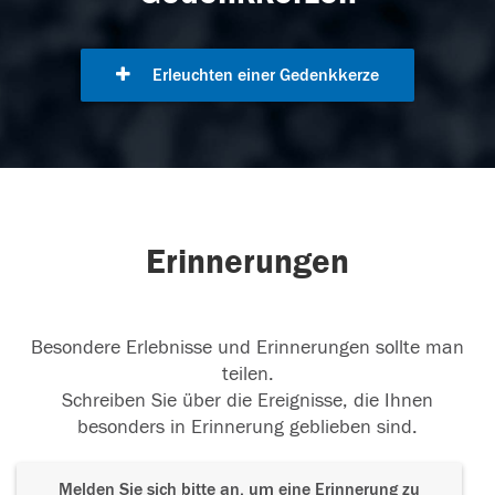
Erleuchten einer Gedenkkerze
Erinnerungen
Besondere Erlebnisse und Erinnerungen sollte man
teilen.
Schreiben Sie über die Ereignisse, die Ihnen
besonders in Erinnerung geblieben sind.
Melden Sie sich bitte an, um eine Erinnerung zu