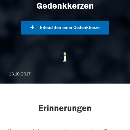
Gedenkkerzen
Erleuchten einer Gedenkkerze
13.10.2017
Erinnerungen