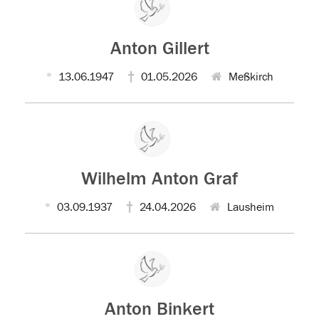
Anton Gillert
13.06.1947
01.05.2026
Meßkirch
Wilhelm Anton Graf
03.09.1937
24.04.2026
Lausheim
Anton Binkert