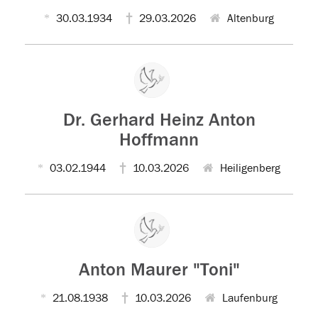
30.03.1934
29.03.2026
Altenburg
Dr. Gerhard Heinz Anton
Hoffmann
03.02.1944
10.03.2026
Heiligenberg
Anton Maurer "Toni"
21.08.1938
10.03.2026
Laufenburg