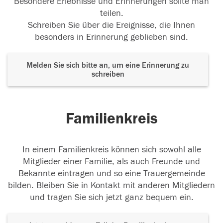
Besondere Erlebnisse und Erinnerungen sollte man
teilen.
Schreiben Sie über die Ereignisse, die Ihnen
besonders in Erinnerung geblieben sind.
Melden Sie sich bitte an, um eine Erinnerung zu
schreiben
Familienkreis
In einem Familienkreis können sich sowohl alle
Mitglieder einer Familie, als auch Freunde und
Bekannte eintragen und so eine Trauergemeinde
bilden. Bleiben Sie in Kontakt mit anderen Mitgliedern
und tragen Sie sich jetzt ganz bequem ein.