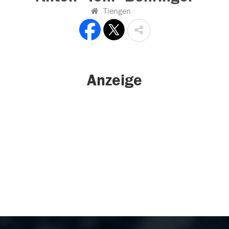
Tiengen
Anzeige