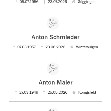
05.07.1956
23.07.2026
Göggingen
Anton Schmieder
07.03.1957
23.06.2026
Wintersulgen
Anton Maier
27.03.1949
25.05.2026
Königsfeld