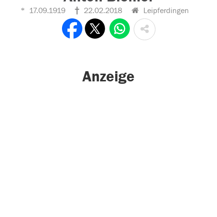
17.09.1919
22.02.2018
Leipferdingen
Anzeige