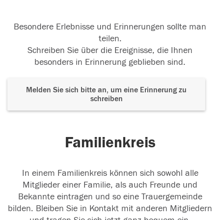
Besondere Erlebnisse und Erinnerungen sollte man
teilen.
Schreiben Sie über die Ereignisse, die Ihnen
besonders in Erinnerung geblieben sind.
Melden Sie sich bitte an, um eine Erinnerung zu
schreiben
Familienkreis
In einem Familienkreis können sich sowohl alle
Mitglieder einer Familie, als auch Freunde und
Bekannte eintragen und so eine Trauergemeinde
bilden. Bleiben Sie in Kontakt mit anderen Mitgliedern