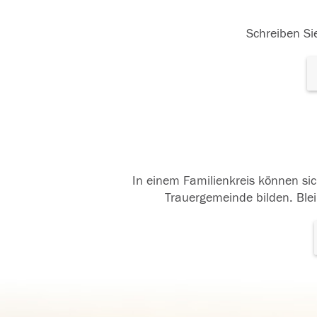
Schreiben Sie
In einem Familienkreis können sic
Trauergemeinde bilden. Blei