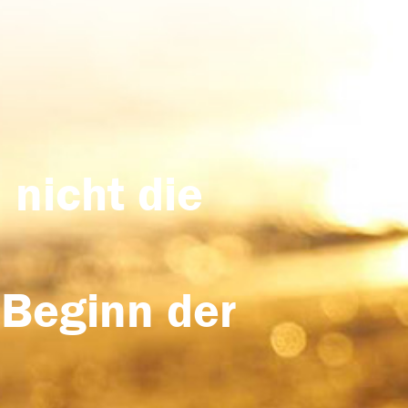
 nicht die
 Beginn der