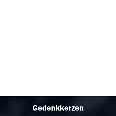
Gedenkkerzen