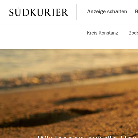
Anzeige schalten
B
Kreis Konstanz
Bode