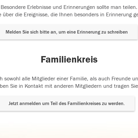
Besondere Erlebnisse und Erinnerungen sollte man teilen.
 über die Ereignisse, die Ihnen besonders in Erinnerung g
Melden Sie sich bitte an, um eine Erinnerung zu schreiben
Familienkreis
h sowohl alle Mitglieder einer Familie, als auch Freunde 
ben Sie in Kontakt mit anderen Mitgliedern und tragen Sie
Jetzt anmelden um Teil des Familienkreises zu werden.