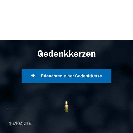
Gedenkkerzen
Erleuchten einer Gedenkkerze
16.10.2015