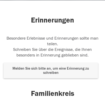
Erinnerungen
Besondere Erlebnisse und Erinnerungen sollte man
teilen.
Schreiben Sie über die Ereignisse, die Ihnen
besonders in Erinnerung geblieben sind.
Melden Sie sich bitte an, um eine Erinnerung zu
schreiben
Familienkreis