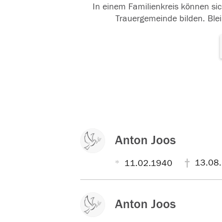
In einem Familienkreis können sic
Trauergemeinde bilden. Blei
Anton Joos
13.08
11.02.1940
Anton Joos