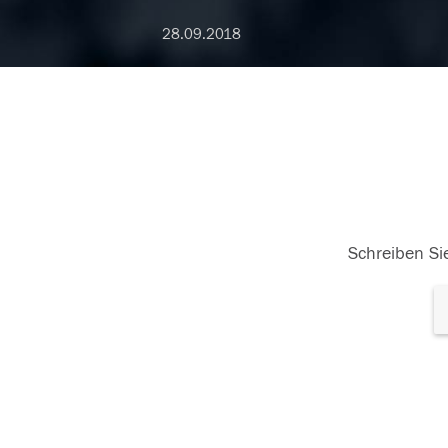
28.09.2018
Schreiben Sie