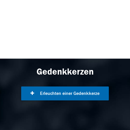
Gedenkkerzen
Erleuchten einer Gedenkkerze