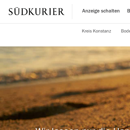
Anzeige schalten
B
Kreis Konstanz
Bode