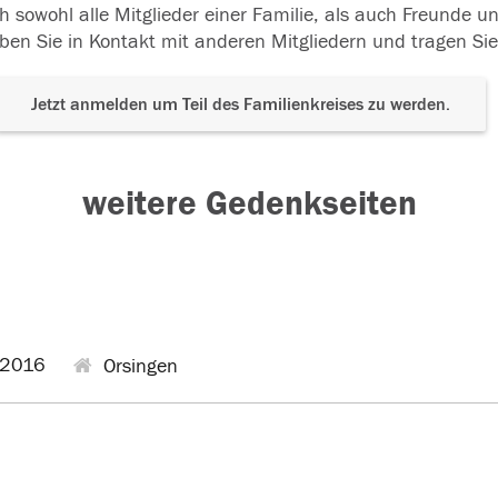
h sowohl alle Mitglieder einer Familie, als auch Freunde 
ben Sie in Kontakt mit anderen Mitgliedern und tragen Sie
Jetzt anmelden um Teil des Familienkreises zu werden.
weitere Gedenkseiten
.2016
Orsingen