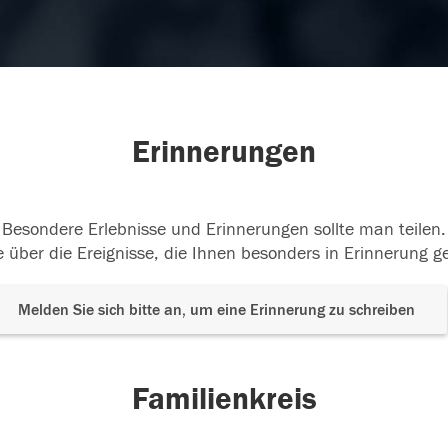
Erinnerungen
Besondere Erlebnisse und Erinnerungen sollte man teilen.
 über die Ereignisse, die Ihnen besonders in Erinnerung g
Melden Sie sich bitte an, um eine Erinnerung zu schreiben
Familienkreis