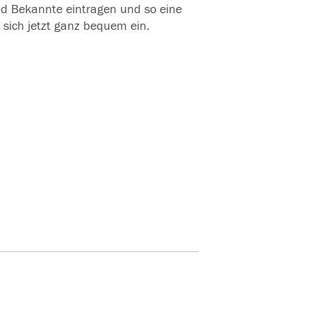
und Bekannte eintragen und so eine
 sich jetzt ganz bequem ein.