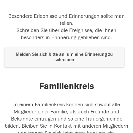
Besondere Erlebnisse und Erinnerungen sollte man
teilen.
Schreiben Sie über die Ereignisse, die Ihnen
besonders in Erinnerung geblieben sind.
Melden Sie sich bitte an, um eine Erinnerung zu
schreiben
Familienkreis
In einem Familienkreis können sich sowohl alle
Mitglieder einer Familie, als auch Freunde und
Bekannte eintragen und so eine Trauergemeinde
bilden. Bleiben Sie in Kontakt mit anderen Mitgliedern