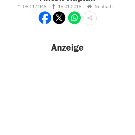
08.11.1948
15.01.2018
Neufrath
Anzeige