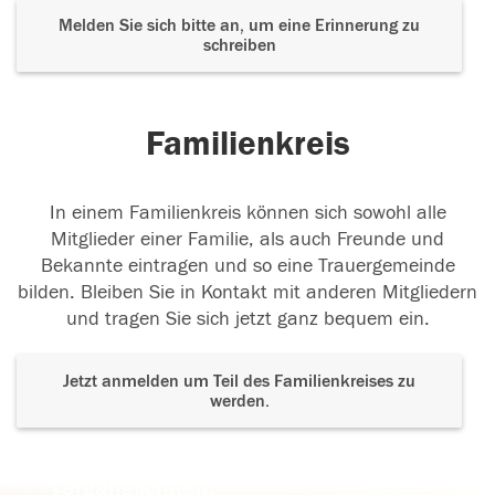
Melden Sie sich bitte an, um eine Erinnerung zu
schreiben
Familienkreis
In einem Familienkreis können sich sowohl alle
Mitglieder einer Familie, als auch Freunde und
Bekannte eintragen und so eine Trauergemeinde
bilden. Bleiben Sie in Kontakt mit anderen Mitgliedern
und tragen Sie sich jetzt ganz bequem ein.
Jetzt anmelden um Teil des Familienkreises zu
werden.
Der Tod ist nicht das Ende, nicht die
Vergänglichkeit,