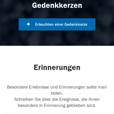
Gedenkkerzen
Erleuchten einer Gedenkkerze
Erinnerungen
Besondere Erlebnisse und Erinnerungen sollte man
teilen.
Schreiben Sie über die Ereignisse, die Ihnen
besonders in Erinnerung geblieben sind.