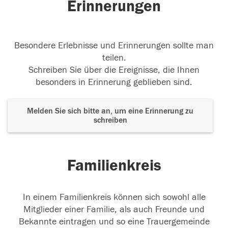
Erinnerungen
Anton
06.02.2023
Besondere Erlebnisse und Erinnerungen sollte man
teilen.
Schreiben Sie über die Ereignisse, die Ihnen
besonders in Erinnerung geblieben sind.
Melden Sie sich bitte an, um eine Erinnerung zu
schreiben
Familienkreis
In einem Familienkreis können sich sowohl alle
Mitglieder einer Familie, als auch Freunde und
Bekannte eintragen und so eine Trauergemeinde