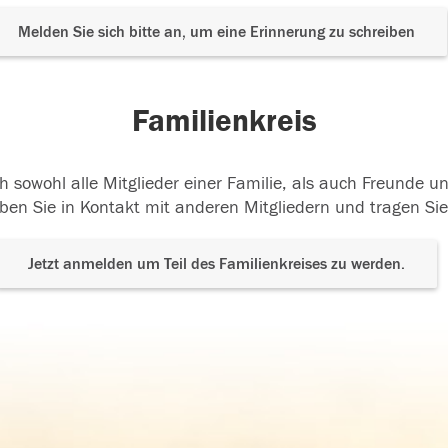
Melden Sie sich bitte an, um eine Erinnerung zu schreiben
Familienkreis
h sowohl alle Mitglieder einer Familie, als auch Freunde 
ben Sie in Kontakt mit anderen Mitgliedern und tragen Sie
Jetzt anmelden um Teil des Familienkreises zu werden.