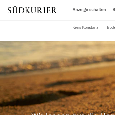
Anzeige schalten
B
Kreis Konstanz
Bode