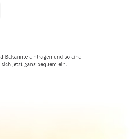
und Bekannte eintragen und so eine
 sich jetzt ganz bequem ein.