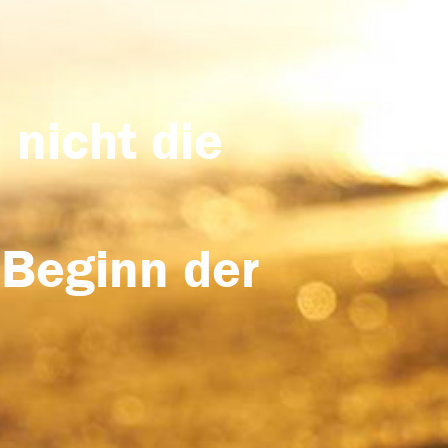
 nicht die
 Beginn der