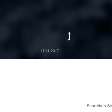
17.11.2017
Schreiben Sie