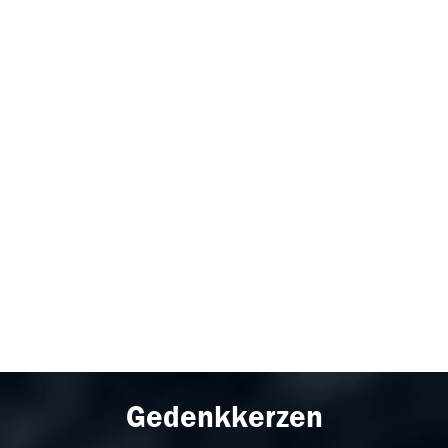
Gedenkkerzen