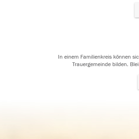
In einem Familienkreis können sic
Trauergemeinde bilden. Blei